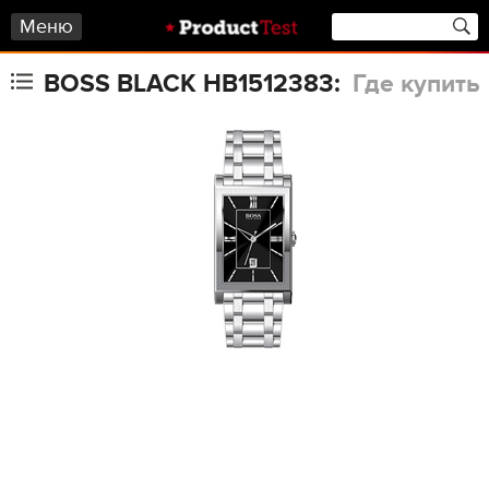
Меню
BOSS BLACK HB1512383:
Где купить