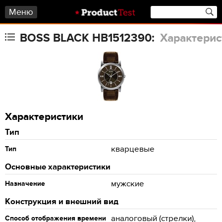
Меню
BOSS BLACK HB1512390:
Характерис
Характеристики
Тип
кварцевые
Тип
Основные характеристики
мужские
Назначение
Конструкция и внешний вид
аналоговый (стрелки),
Способ отображения времени