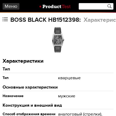
Меню
BOSS BLACK HB1512398:
Характерис
Характеристики
Тип
кварцевые
Тип
Основные характеристики
мужские
Назначение
Конструкция и внешний вид
аналоговый (стрелки),
Способ отображения времени