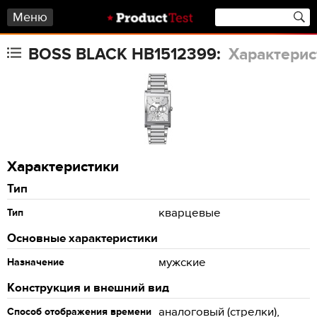
Меню
BOSS BLACK HB1512399:
Характерис
Характеристики
Тип
кварцевые
Тип
Основные характеристики
мужские
Назначение
Конструкция и внешний вид
аналоговый (стрелки),
Способ отображения времени