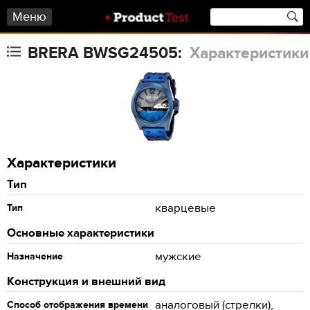
Меню
BRERA BWSG24505:
Характеристики
Характеристики
Тип
кварцевые
Тип
Основные характеристики
мужские
Назначение
Конструкция и внешний вид
аналоговый (стрелки),
Способ отображения времени