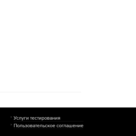
Услуги тестирования
Пользовательское соглашение