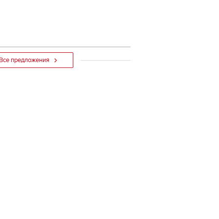
Все предложения