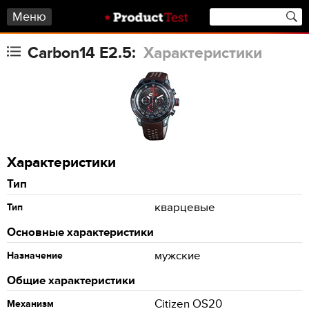
Меню
Carbon14 E2.5:
Характеристики
Характеристики
Тип
кварцевые
Тип
Основные характеристики
мужские
Назначение
Общие характеристики
Citizen OS20
Механизм