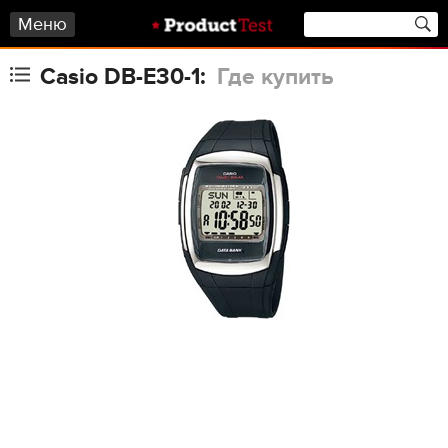
Меню
Casio DB-E30-1:
Где купить