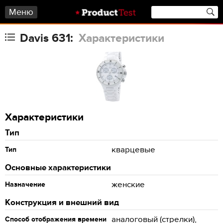
Меню
Davis 631:
Характеристики
Характеристики
Тип
кварцевые
Тип
Основные характеристики
женские
Назначение
Конструкция и внешний вид
аналоговый (стрелки),
Способ отображения времени