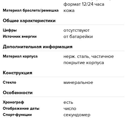
формат 12/24 часа
кожа
Материал браслета/ремешка
Общие характеристики
отсутствуют
Цифры
от батарейки
Источник энергии
Дополнительная информация
нерж. сталь, частичное
Материал корпуса
покрытие корпуса
Конструкция
минеральное
Стекло
Особенности
есть
Хронограф
число
Отображение даты
секундомер
Спорт-функции