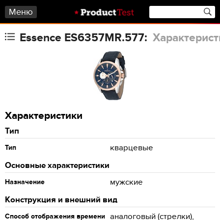
Меню
Essence ES6357MR.577:
Характерист
Характеристики
Тип
кварцевые
Тип
Основные характеристики
мужские
Назначение
Конструкция и внешний вид
аналоговый (стрелки),
Способ отображения времени