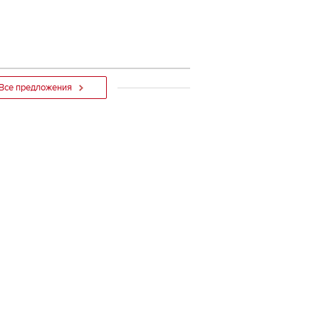
Все предложения