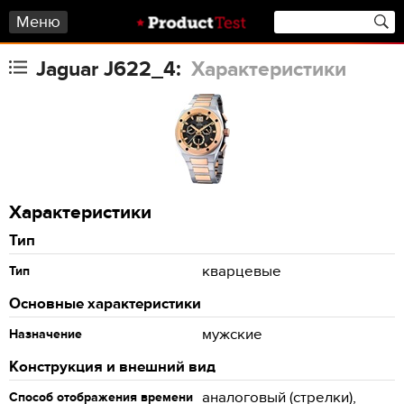
Меню
Jaguar J622_4:
Характеристики
Характеристики
Тип
кварцевые
Тип
Основные характеристики
мужские
Назначение
Конструкция и внешний вид
аналоговый (стрелки),
Способ отображения времени