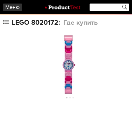
Меню
LEGO 8020172:
Где купить