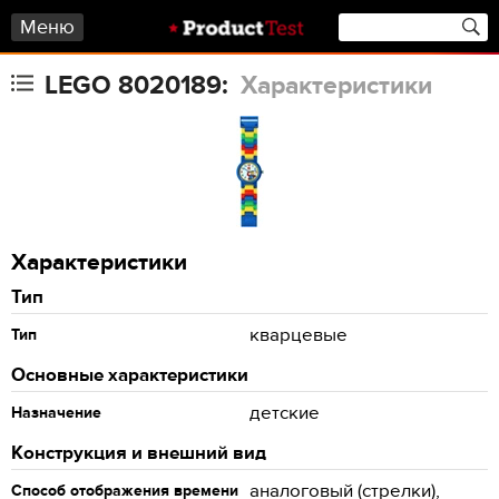
Меню
LEGO 8020189:
Характеристики
Характеристики
Тип
кварцевые
Тип
Основные характеристики
детские
Назначение
Конструкция и внешний вид
аналоговый (стрелки),
Способ отображения времени