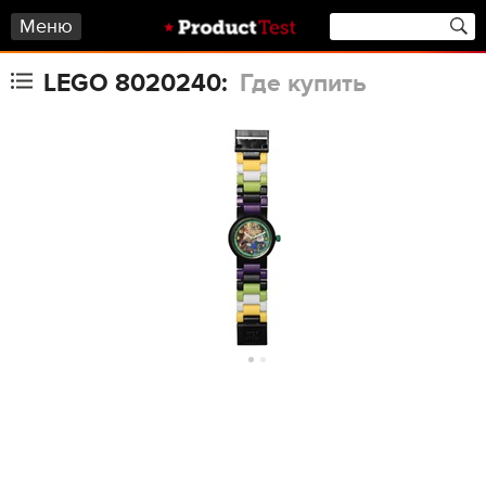
Меню
LEGO 8020240:
Где купить