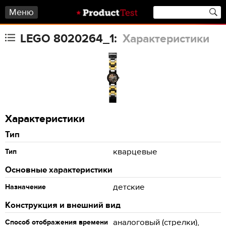
Меню
LEGO 8020264_1:
Характеристики
Характеристики
Тип
кварцевые
Тип
Основные характеристики
детские
Назначение
Конструкция и внешний вид
аналоговый (стрелки),
Способ отображения времени