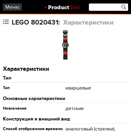
Меню
LEGO 8020431:
Характеристики
Характеристики
Тип
кварцевые
Тип
Основные характеристики
детские
Назначение
Конструкция и внешний вид
аналоговый (стрелки),
Способ отображения времени