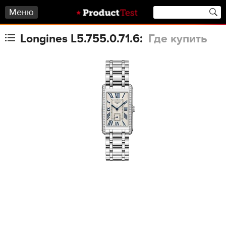
Меню
Longines L5.755.0.71.6:
Где купить