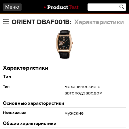
Меню
ORIENT DBAF001B:
Характеристики
Характеристики
Тип
механические с
Тип
автоподзаводом
Основные характеристики
мужские
Назначение
Общие характеристики