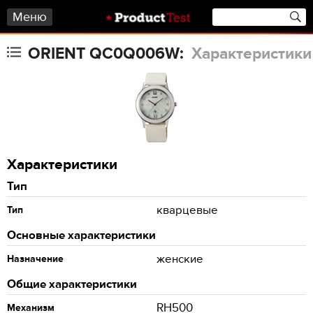
Меню
ORIENT QC0Q006W:
Характеристики
Характеристики
Тип
кварцевые
Тип
Основные характеристики
женские
Назначение
Общие характеристики
RH500
Механизм