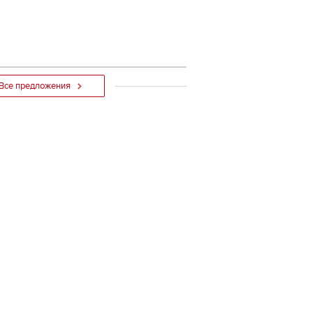
Все предложения