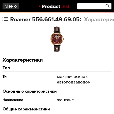
Меню
Roamer 556.661.49.69.05:
Характери
Характеристики
Тип
механические с
Тип
автоподзаводом
Основные характеристики
женские
Назначение
Общие характеристики