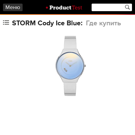
Меню
STORM Cody Ice Blue:
Где купить