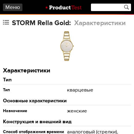
Меню
STORM Rella Gold:
Характеристики
Характеристики
Тип
кварцевые
Тип
Основные характеристики
женские
Назначение
Конструкция и внешний вид
аналоговый (стрелки),
Способ отображения времени