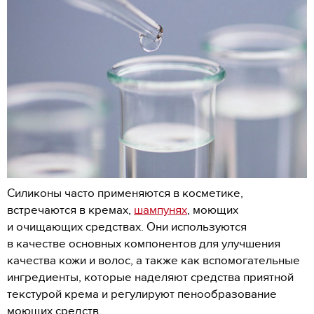
Силиконы часто применяются в косметике,
встречаются в кремах,
шампунях
, моющих
и очищающих средствах. Они используются
в качестве основных компонентов для улучшения
качества кожи и волос, а также как вспомогательные
ингредиенты, которые наделяют средства приятной
текстурой крема и регулируют пенообразование
моющих средств.