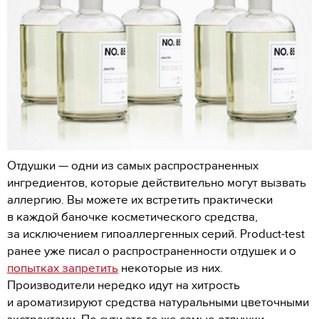
Отдушки — одни из самых распространенных
ингредиентов, которые действительно могут вызвать
аллергию. Вы можете их встретить практически
в каждой баночке косметического средства,
за исключением гипоаллергенных серий. Product-test
ранее уже писал о распространенности отдушек и о
попытках запретить
некоторые из них.
Производители нередко идут на хитрость
и ароматизируют средства натуральными цветочными