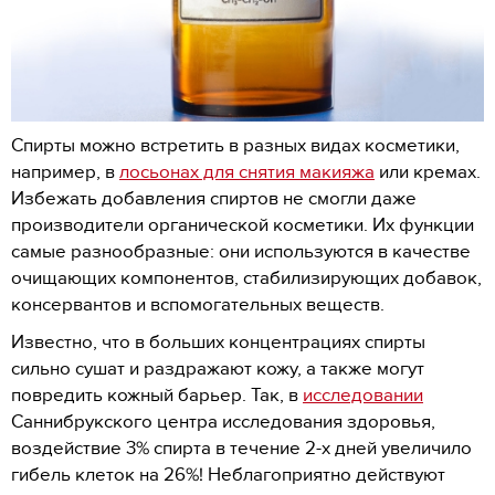
Спирты можно встретить в разных видах косметики,
например, в
лосьонах для снятия макияжа
или кремах.
Избежать добавления спиртов не смогли даже
производители органической косметики. Их функции
самые разнообразные: они используются в качестве
очищающих компонентов, стабилизирующих добавок,
консервантов и вспомогательных веществ.
Известно, что в больших концентрациях спирты
сильно сушат и раздражают кожу, а также могут
повредить кожный барьер. Так, в
исследовании
Саннибрукского центра исследования здоровья,
воздействие 3% спирта в течение 2-х дней увеличило
гибель клеток на 26%! Неблагоприятно действуют