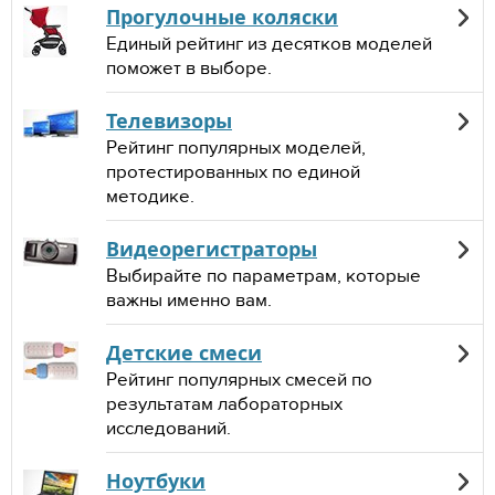
Прогулочные коляски
Единый рейтинг из десятков моделей
поможет в выборе.
Телевизоры
Рейтинг популярных моделей,
протестированных по единой
методике.
Видеорегистраторы
Выбирайте по параметрам, которые
важны именно вам.
Детские смеси
Рейтинг популярных смесей по
результатам лабораторных
исследований.
Ноутбуки