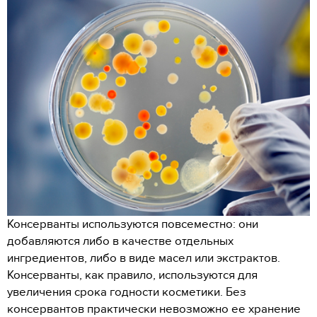
Консерванты используются повсеместно: они
добавляются либо в качестве отдельных
ингредиентов, либо в виде масел или экстрактов.
Консерванты, как правило, используются для
увеличения срока годности косметики. Без
консервантов практически невозможно ее хранение