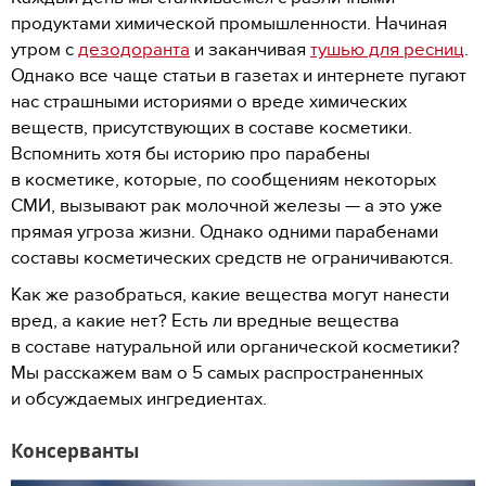
продуктами химической промышленности. Начиная
утром с
дезодоранта
и заканчивая
тушью для ресниц
.
Однако все чаще статьи в газетах и интернете пугают
нас страшными историями о вреде химических
веществ, присутствующих в составе косметики.
Вспомнить хотя бы историю про парабены
в косметике, которые, по сообщениям некоторых
СМИ, вызывают рак молочной железы — а это уже
прямая угроза жизни. Однако одними парабенами
составы косметических средств не ограничиваются.
Как же разобраться, какие вещества могут нанести
вред, а какие нет? Есть ли вредные вещества
в составе натуральной или органической косметики?
Мы расскажем вам о 5 самых распространенных
и обсуждаемых ингредиентах.
Консерванты