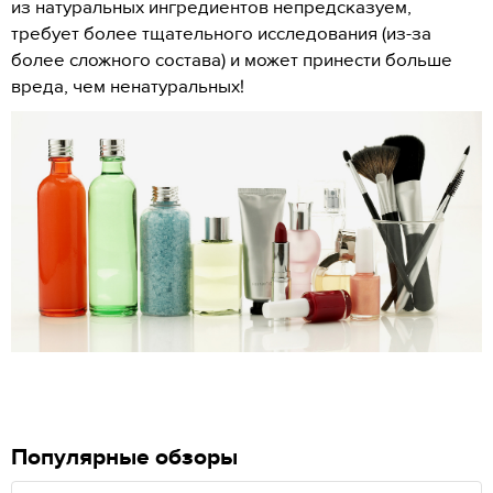
из натуральных ингредиентов непредсказуем,
требует более тщательного исследования (из-за
более сложного состава) и может принести больше
вреда, чем ненатуральных!
Популярные обзоры