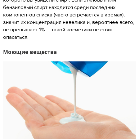
бензиловый спирт находится среди последних
компонентов списка (часто встречается в кремах),
значит их концентрация невелика и, вероятнее всего,
не превышает 1% — такой косметики не стоит
опасаться.
Моющие вещества