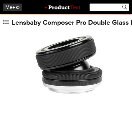
Меню
Lensbaby Composer Pro Double Glass 