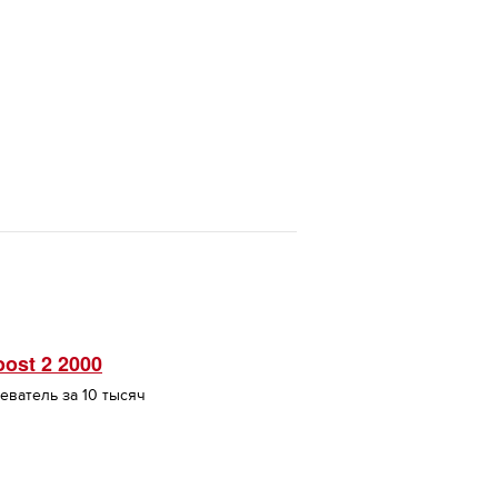
oost 2 2000
еватель за 10 тысяч