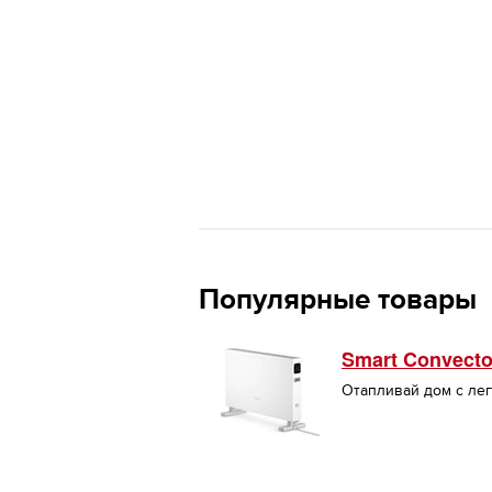
Популярные товары
Smart Convecto
Отапливай дом с ле