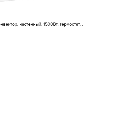
онвектор, настенный, 1500Вт, термостат, ,