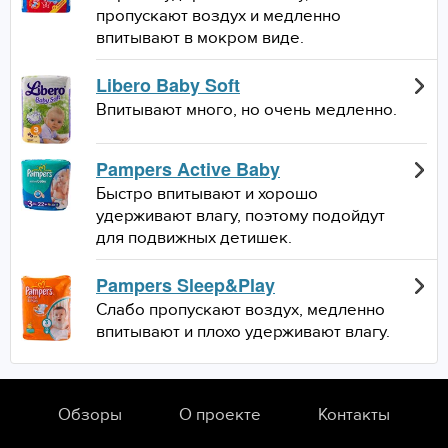
пропускают воздух и медленно
впитывают в мокром виде.
Libero Baby Soft
Впитывают много, но очень медленно.
Pampers Active Baby
Быстро впитывают и хорошо
удерживают влагу, поэтому подойдут
для подвижных детишек.
Pampers Sleep&Play
Слабо пропускают воздух, медленно
впитывают и плохо удерживают влагу.
Обзоры
О проекте
Контакты