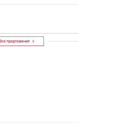
Все предложения