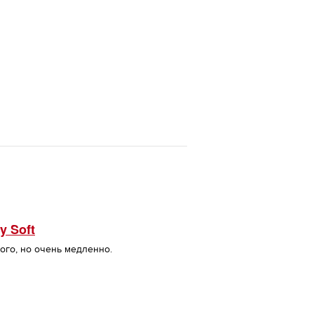
y Soft
ого, но очень медленно.