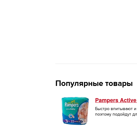
Популярные товары
Pampers Active
Быстро впитывают и
поэтому подойдут д