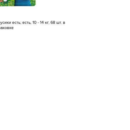
усики есть, есть, 10 - 14 кг, 68 шт. в
паковке