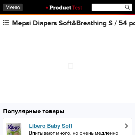
Меню
Mepsi Diapers Soft&Breathing S / 54 p
Популярные товары
Libero Baby Soft
Впитывают много, но очень медленно.