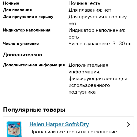
Ночные: есть
Ночные
Для плавания: нет
Для плавания
Для приучения к горшку:
Для приучения к горшку
нет
Индикатор наполнения:
Индикатор наполнения
есть
Число в упаковке: 3...30 шт.
Число в упаковке
Дополнительно
Дополнительная
Дополнительная информация
информация:
фиксирующая лента для
использованного
подгузника
Популярные товары
Helen Harper Soft&Dry
Провалили все тесты на поглощение