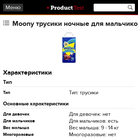
Меню
Moony трусики ночные для мальчиков 
Характеристики
Тип
Тип: трусики
Тип
Основные характеристики
Для девочек: нет
Для девочек
Для мальчиков: есть
Для мальчиков
Вес малыша: 9 - 14 кг
Вес малыша
Многоразовые: нет
Многоразовые