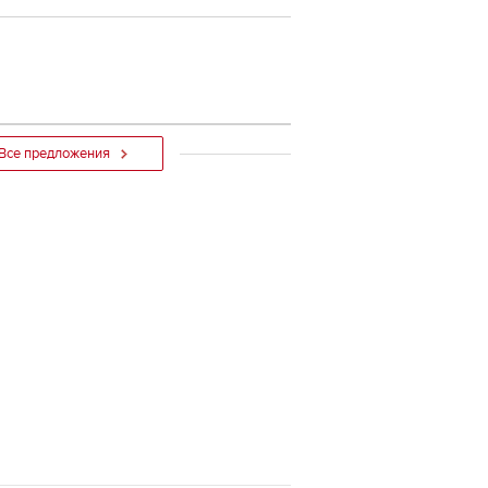
Все предложения