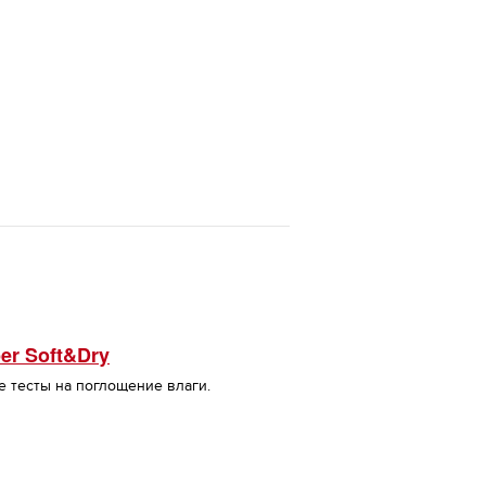
er Soft&Dry
 тесты на поглощение влаги.