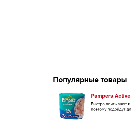
Популярные товары
Pampers Active
Быстро впитывают и
поэтому подойдут д