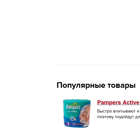
Популярные товары
Pampers Active
Быстро впитывают и
поэтому подойдут д