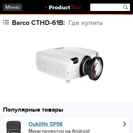
Меню
Barco CTHD-61B:
Где купить
Популярные товары
Oukilife SP08
Мини проектор на Android