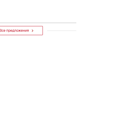
Все предложения