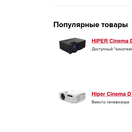
Популярные товары
HIPER Cinema 
Доступный "кинотеа
Hiper Cinema D
Вместо телевизора