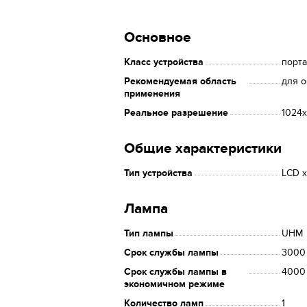
Основное
Класс устройства
порт
Рекомендуемая область
для 
применения
Реальное разрешение
1024
Общие характеристики
Тип устройства
LCD 
Лампа
Тип лампы
UHM
Срок службы лампы
3000
Срок службы лампы в
4000
экономичном режиме
Количество ламп
1