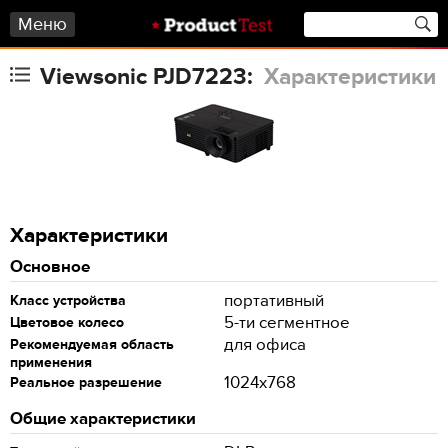
Меню
Viewsonic PJD7223:
Характеристики
Характеристики
Основное
портативный
Класс устройства
5-ти сегментное
Цветовое колесо
для офиса
Рекомендуемая область
применения
1024x768
Реальное разрешение
Общие характеристики