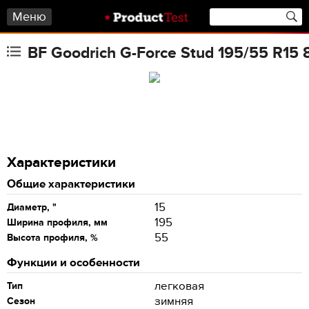
Меню
BF Goodrich G-Force Stud 195/55 R15
Характеристики
Общие характеристики
15
Диаметр, "
195
Ширина профиля, мм
55
Высота профиля, %
Функции и особенности
легковая
Тип
зимняя
Сезон