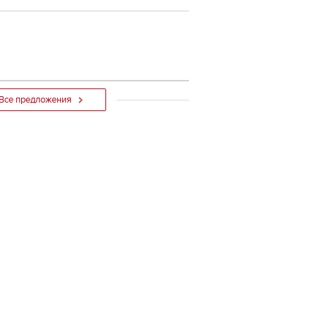
Все предложения