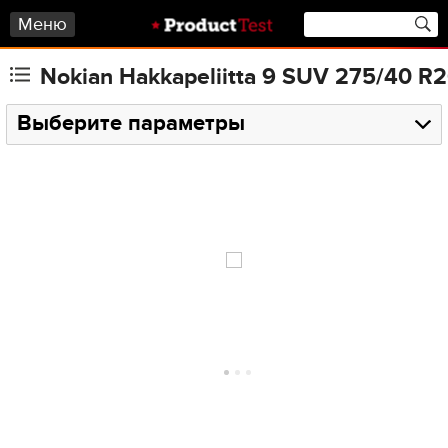
Меню
Nokian Hakkapeliitta 9 SUV 275/40 R
Выберите параметры