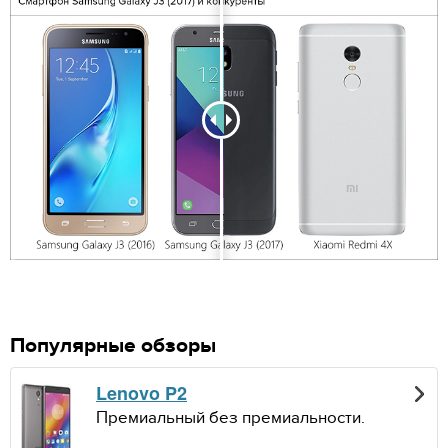
Популярные обзоры
Lenovo P2
Премиальный без премиальности.