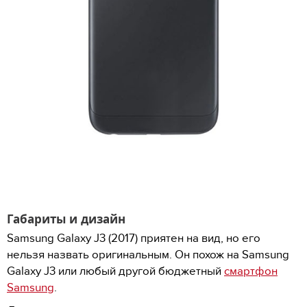
Габариты и дизайн
Samsung Galaxy J3 (2017) приятен на вид, но его
нельзя назвать оригинальным. Он похож на Samsung
Galaxy J3 или любый другой бюджетный
смартфон
Samsung
.