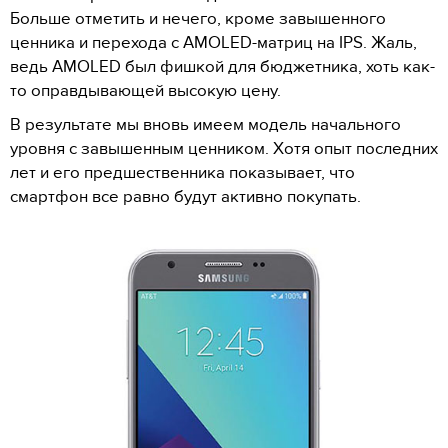
Больше отметить и нечего, кроме завышенного
ценника и перехода с AMOLED-матриц на IPS. Жаль,
ведь AMOLED был фишкой для бюджетника, хоть как-
то оправдывающей высокую цену.
В результате мы вновь имеем модель начального
уровня с завышенным ценником. Хотя опыт последних
лет и его предшественника показывает, что
смартфон все равно будут активно покупать.