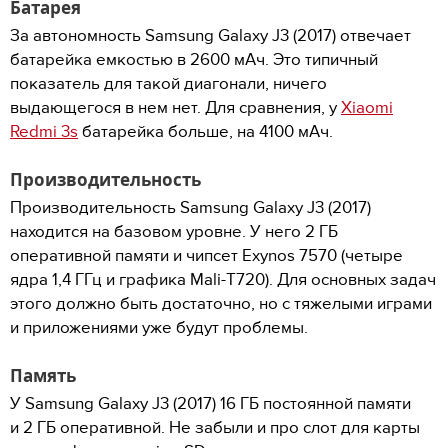
Батарея
За автономность Samsung Galaxy J3 (2017) отвечает
батарейка емкостью в 2600 мАч. Это типичный
показатель для такой диагонали, ничего
выдающегося в нем нет. Для сравнения, у
Xiaomi
Redmi 3s
батарейка больше, на 4100 мАч.
Производительность
Производительность Samsung Galaxy J3 (2017)
находится на базовом уровне. У него 2 ГБ
оперативной памяти и чипсет Exynos 7570 (четыре
ядра 1,4 ГГц и графика Mali-T720). Для основных задач
этого должно быть достаточно, но с тяжелыми играми
и приложениями уже будут проблемы.
Память
У Samsung Galaxy J3 (2017) 16 ГБ постоянной памяти
и 2 ГБ оперативной. Не забыли и про слот для карты