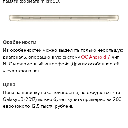
памяти формата microSD.
Особенности
Из особенностей можно выделить только небольшую
диагональ, операционную систему
ОС Android 7
, чип
NFC и фирменный интерфейс. Других особенностей
у смартфона нет.
Цена
Цена на новинку пока неизвестна, но ожидается, что
Galaxy J3 (2017) можно будет купить примерно за 200
евро (около 12,5 тысяч рублей).