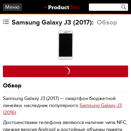
Меню
Samsung Galaxy J3 (2017):
Обзор
Обзор
Samsung Galaxy J3 (2017) — смартфон бюджетной
линейки, наследник популярного
Samsung Galaxy J3
(2016)
.
Достоинствами телефона являются наличие чипа NFC,
свежая версия Android и достойные объемы памяти.