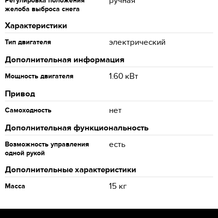
ручная
Регулировка положения
желоба выброса снега
Характеристики
электрический
Тип двигателя
Дополнительная информация
1.60 кВт
Мощность двигателя
Привод
нет
Самоходность
Дополнительная функциональность
есть
Возможность управления
одной рукой
Дополнительные характеристики
15 кг
Масса