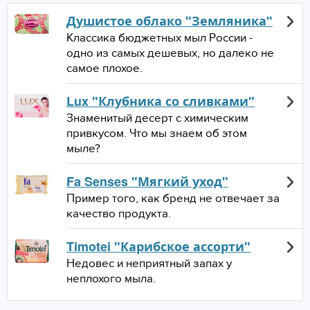
Душистое облако "Земляника"
Классика бюджетных мыл России -
одно из самых дешевых, но далеко не
самое плохое.
Lux "Клубника со сливками"
Знаменитый десерт с химическим
привкусом. Что мы знаем об этом
мыле?
Fa Senses "Мягкий уход"
Пример того, как бренд не отвечает за
качество продукта.
Timotei "Карибское ассорти"
Недовес и неприятный запах у
неплохого мыла.