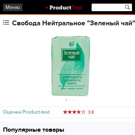
Меню
Свобода Нейтральное "Зеленый чай"
Оценка Product-test
3.8
Популярные товары