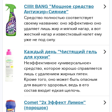
Cillit BANG "Мощное средство
Антижир+Сияние"
Средство полностью соответствует
своему названию: оно эффективно оно
удаляет лишь жир и мягкий нагар, а вот
жесткий нагар и известковый налет ему
уже не под силу.
Каждый день "Чистящий гель
для кухни"
Неэффективное «универсальное»
средство, которое хорошо справляется
лишь с удалением жирных пятен.
Кроме того, оно может быть опасным
для вашего здоровья, ведь в его
состав входит едкая щелочь.
Comet "2x Эффект Лимон"
(порошок)