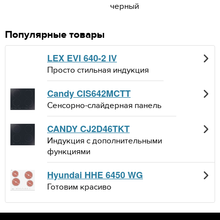
черный
Популярные товары
LEX EVI 640-2 IV
Просто стильная индукция
Candy CIS642MCTT
Сенсорно-слайдерная панель
CANDY CJ2D46TKT
Индукция с дополнительными
функциями
Hyundai HHE 6450 WG
Готовим красиво