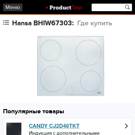
Меню
Hansa BHIW67303:
Где купить
Популярные товары
CANDY CJ2D46TKT
Индукция с дополнительными