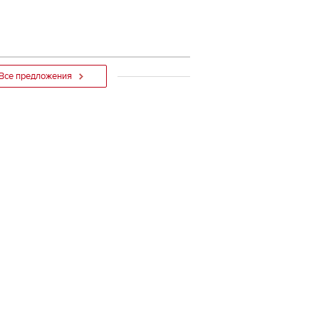
Все предложения