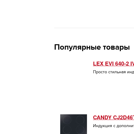
Популярные товары
LEX EVI 640-2 I
Просто стильная ин
CANDY CJ2D46
Индукция с дополн