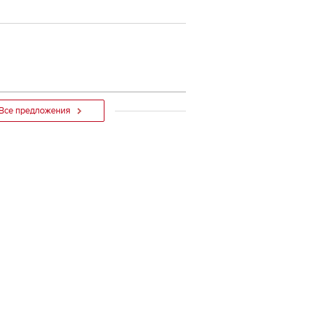
Все предложения