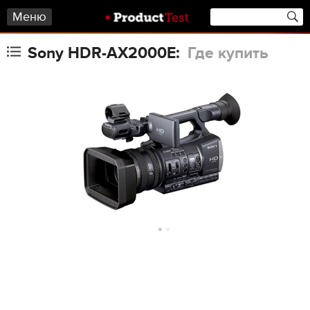
Меню
Sony HDR-AX2000E:
Где купить